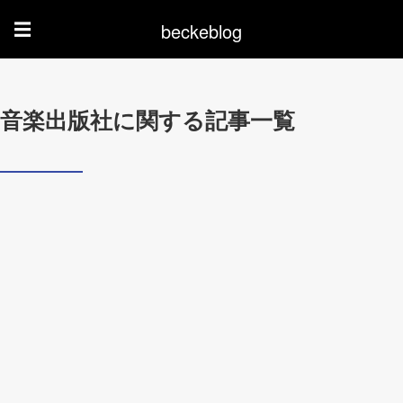
beckeblog
☰
音楽出版社に関する記事一覧