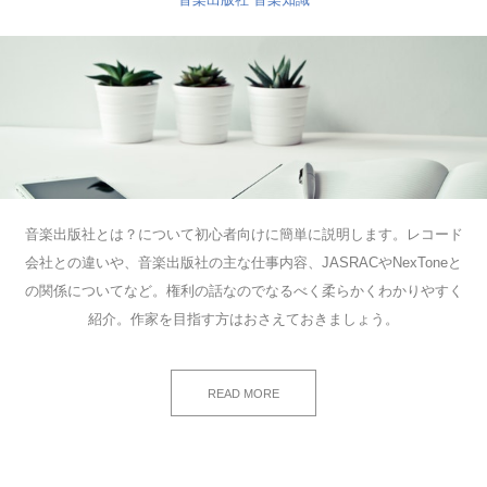
音楽出版社とは？について初心者向けに簡単に説明します。レコード
会社との違いや、音楽出版社の主な仕事内容、JASRACやNexToneと
の関係についてなど。権利の話なのでなるべく柔らかくわかりやすく
紹介。作家を目指す方はおさえておきましょう。
READ MORE