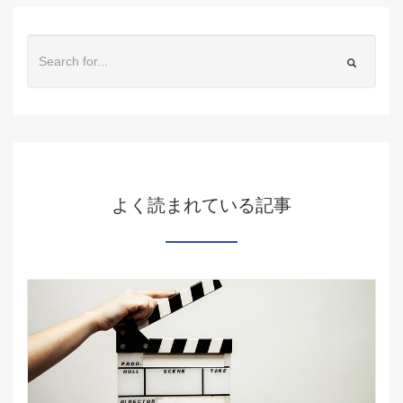
よく読まれている記事