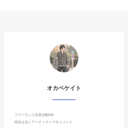
オカベケイト
フリーランス音楽活動8年
現在は主にアーティストマネジメント