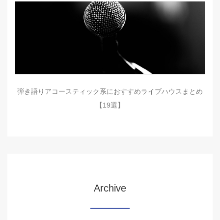
弾き語りアコースティック系におすすめライブハウスまとめ
【19選】
Archive