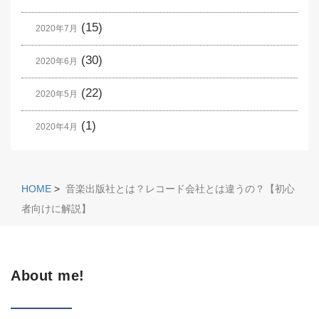
(15)
2020年7月
(30)
2020年6月
(22)
2020年5月
(1)
2020年4月
HOME
>
音楽出版社とは？レコード会社とは違うの？【初心
者向けに解説】
About me!