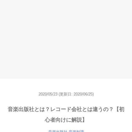
2020/05/23
(更新日: 2020/06/25)
音楽出版社とは？レコード会社とは違うの？【初
心者向けに解説】
音楽出版社
音楽知識