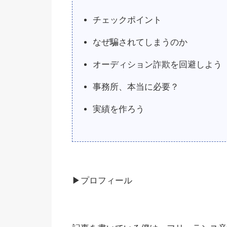
チェックポイント
なぜ騙されてしまうのか
オーディション詐欺を回避しよう
事務所、本当に必要？
実績を作ろう
▶︎プロフィール