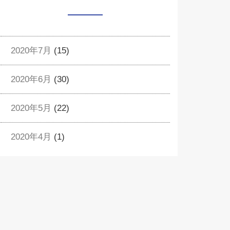
2020年7月
(15)
2020年6月
(30)
2020年5月
(22)
2020年4月
(1)