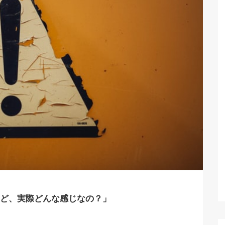
ど、実際どんな感じなの？」