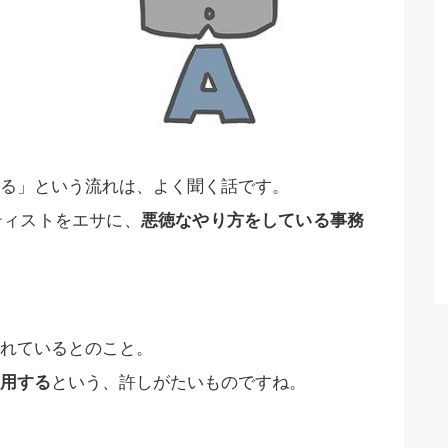
る」という流れは、よく聞く話です。
ティストをエサに、
悪徳なやり方をしている事務
れているとのこと。
用する
という、許しがたいものですね。