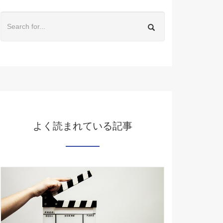
よく読まれている記事