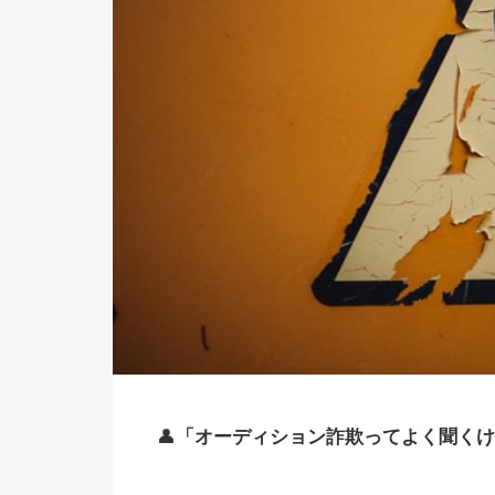
👤
「オーディション詐欺ってよく聞くけ