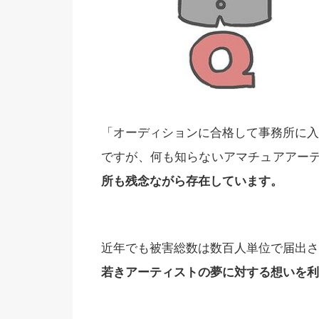
「オーディションに合格して事務所に入
ですが、何も知らないアマチュアアー
所も残念ながら存在しています。
近年でも被害総数は数百人単位で届出さ
若きアーティストの夢に対する想いを利