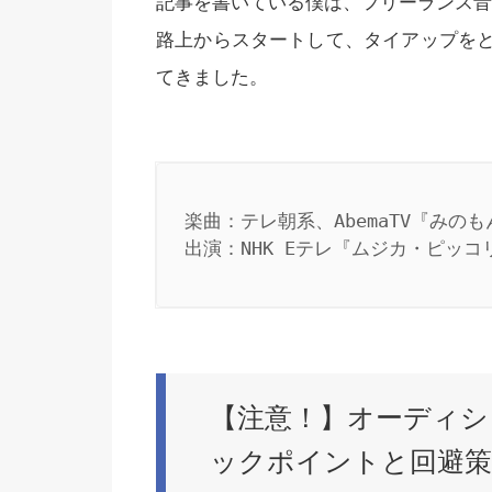
記事を書いている僕は、フリーランス音
路上からスタートして、タイアップを
てきました。
楽曲：テレ朝系、AbemaTV『みの
出演：NHK Eテレ『ムジカ・ピッコ
【注意！】オーディシ
ックポイントと回避策