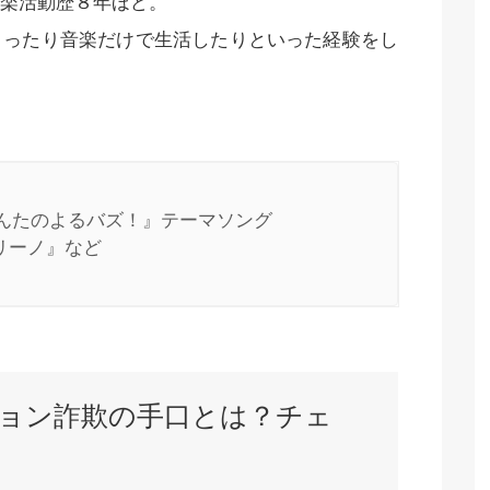
楽活動歴８年ほど。
とったり音楽だけで生活したりといった経験をし
もんたのよるバズ！』テーマソング

リーノ』など
ョン詐欺の手口とは？チェ