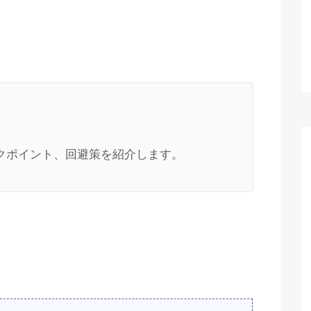
クポイント、回避策を紹介します。