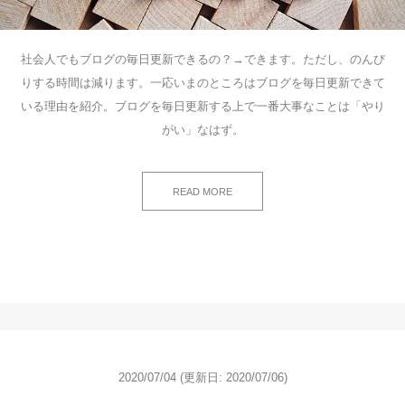
社会人でもブログの毎日更新できるの？→できます。ただし、のんび
りする時間は減ります。一応いまのところはブログを毎日更新できて
いる理由を紹介。ブログを毎日更新する上で一番大事なことは「やり
がい」なはず。
READ MORE
2020/07/04
(更新日: 2020/07/06)