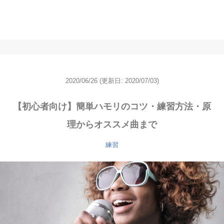
2020/06/26
(更新日: 2020/07/03)
【初心者向け】簡単ハモリのコツ・練習方法・原
理からオススメ曲まで
練習