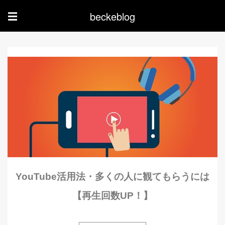
beckeblog
☰
YouTube活用法・多くの人に観てもらうには
【再生回数UP！】