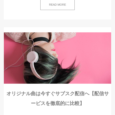
READ MORE
オリジナル曲は今すぐサブスク配信へ【配信サ
ービスを徹底的に比較】