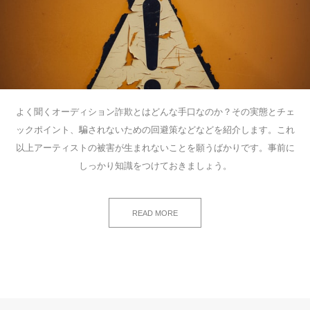
よく聞くオーディション詐欺とはどんな手口なのか？その実態とチェ
ックポイント、騙されないための回避策などなどを紹介します。これ
以上アーティストの被害が生まれないことを願うばかりです。事前に
しっかり知識をつけておきましょう。
READ MORE