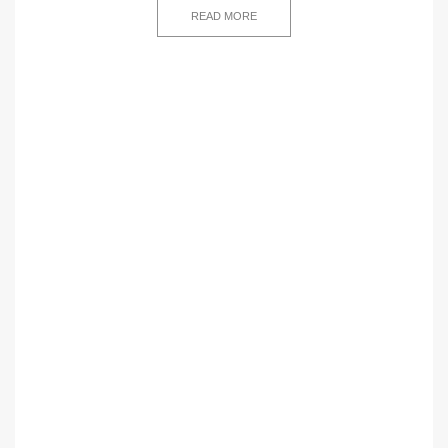
READ MORE