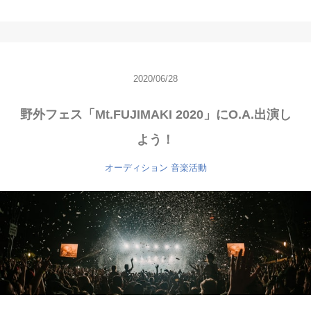
2020/06/28
野外フェス「Mt.FUJIMAKI 2020」にO.A.出演し
よう！
オーディション
音楽活動