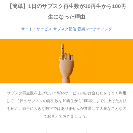
【簡単】1日のサブスク再生数が10再生から100再
生になった理由
サイト・サービス
サブスク配信
音楽マーケティング
サブスク再生数を上げたい？Webサービスの掛け合わせをうまく利用
して、1日のサブスクの再生数を10再生から100再生までに上げた方法
を紹介。派手に大きな数字ではありませんが共通して大事なことなの
でおさえておきましょう。