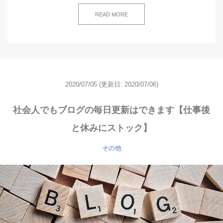
READ MORE
2020/07/05
(更新日: 2020/07/06)
社会人でもブログの毎日更新はできます【仕事後
と休みにストック】
その他