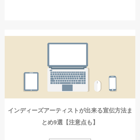
インディーズアーティストが出来る宣伝方法ま
とめ9選【注意点も】