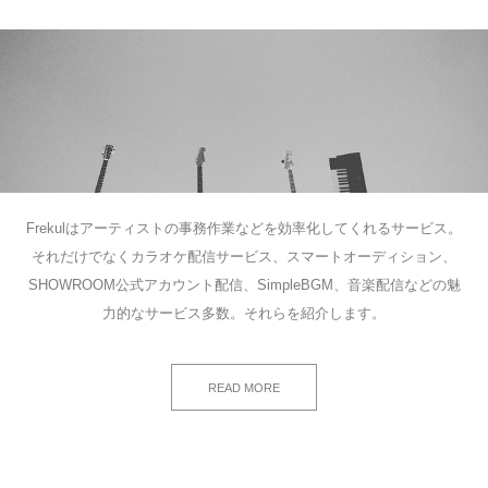
Frekulはアーティストの事務作業などを効率化してくれるサービス。
それだけでなくカラオケ配信サービス、スマートオーディション、
SHOWROOM公式アカウント配信、SimpleBGM、音楽配信などの魅
力的なサービス多数。それらを紹介します。
READ MORE