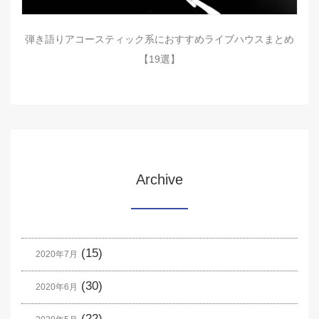
弾き語りアコースティック系におすすめライブハウスまとめ
【19選】
Archive
(15)
2020年7月
(30)
2020年6月
(22)