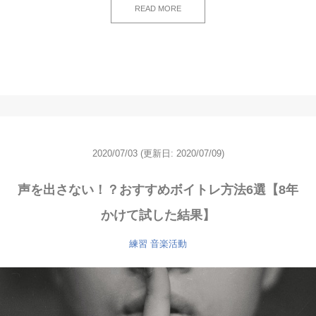
READ MORE
2020/07/03
(更新日: 2020/07/09)
声を出さない！？おすすめボイトレ方法6選【8年
かけて試した結果】
練習
音楽活動