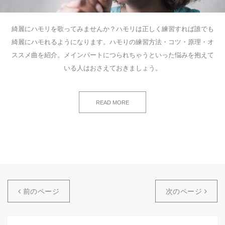
綺麗にハモリを歌ってみませんか？ハモリは正しく練習すれば誰でも
綺麗にハモれるようになります。ハモりの練習方法・コツ・原理・オ
ススメ曲を紹介。メインパートにつられちゃうといった悩みを抱えて
いる人はおさえておきましょう。
READ MORE
前のページ
次のページ