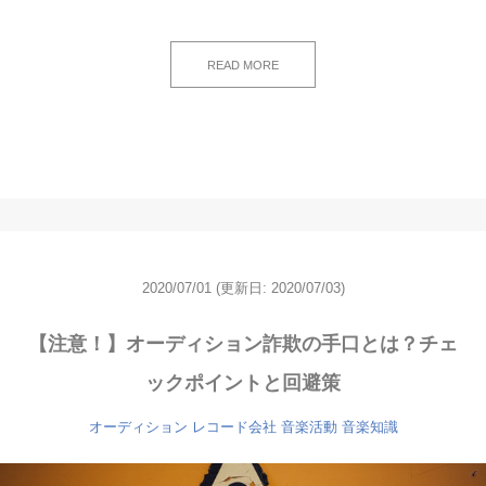
READ MORE
2020/07/01
(更新日: 2020/07/03)
【注意！】オーディション詐欺の手口とは？チェ
ックポイントと回避策
オーディション
レコード会社
音楽活動
音楽知識