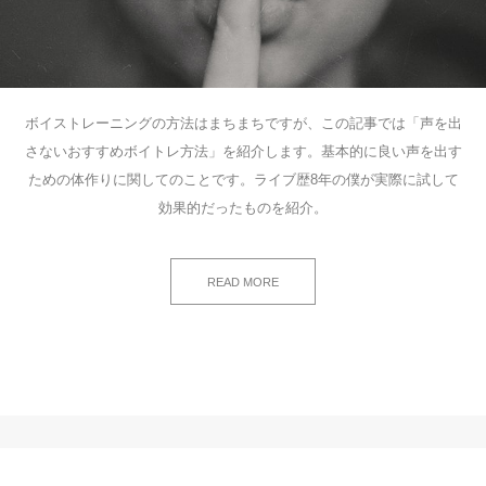
ボイストレーニングの方法はまちまちですが、この記事では「声を出
さないおすすめボイトレ方法」を紹介します。基本的に良い声を出す
ための体作りに関してのことです。ライブ歴8年の僕が実際に試して
効果的だったものを紹介。
READ MORE